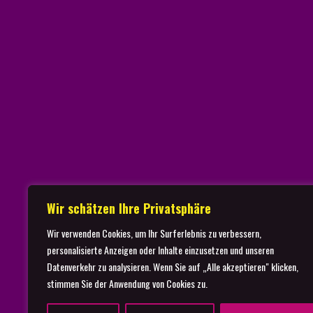
Wir schätzen Ihre Privatsphäre
Wir verwenden Cookies, um Ihr Surferlebnis zu verbessern,
Startseite
Imp
personalisierte Anzeigen oder Inhalte einzusetzen und unseren
Datenverkehr zu analysieren. Wenn Sie auf „Alle akzeptieren" klicken,
stimmen Sie der Anwendung von Cookies zu.