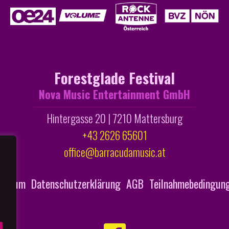
Forestglade Festival
Nova Music Entertainment GmbH
Hintergasse 20 | 7210 Mattersburg
+43 2626 65601
office@barracudamusic.at
ressum
Datenschutzerklärung
AGB
Teilnahmebedingung