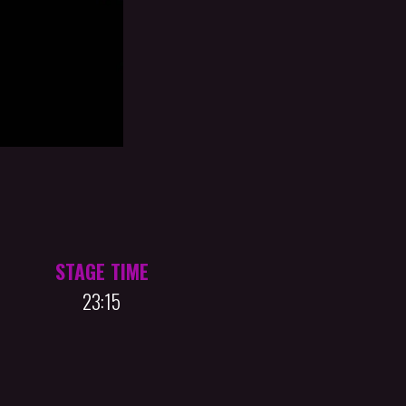
STAGE TIME
23:15