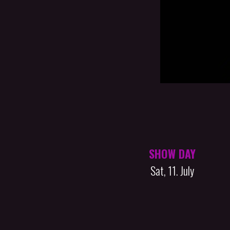
SHOW DAY
Sat, 11. July