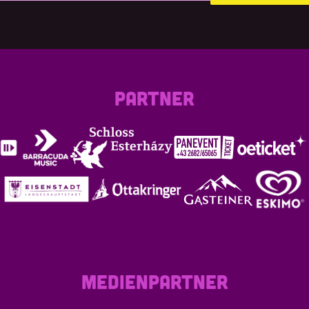
PARTNER
MEDIENPARTNER