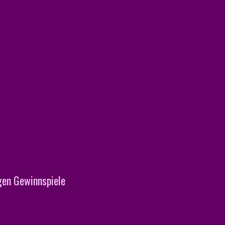
en Gewinnspiele