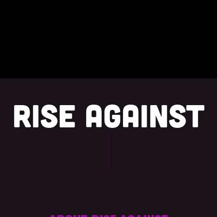
RISE AGAINST