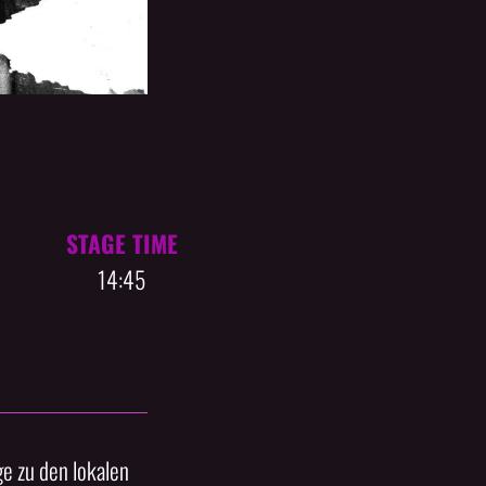
STAGE TIME
14:45
e zu den lokalen