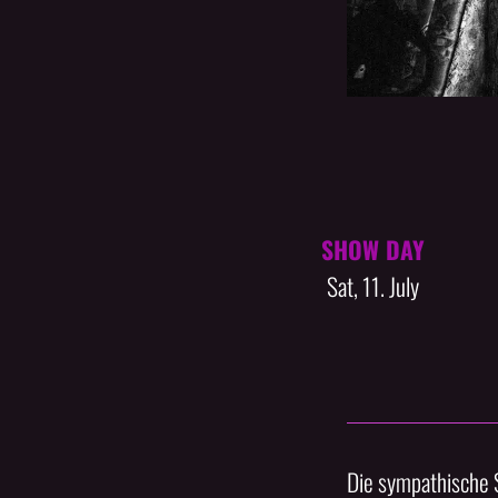
SHOW DAY
Sat, 11. July
Die sympathische 