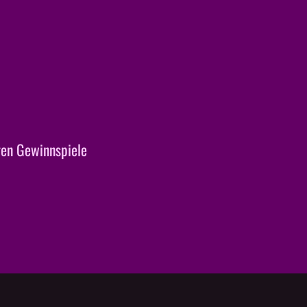
en Gewinnspiele