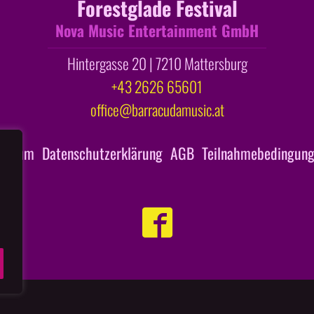
Forestglade Festival
Nova Music Entertainment GmbH
Hintergasse 20 | 7210 Mattersburg
+43 2626 65601
office@barracudamusic.at
ressum
Datenschutzerklärung
AGB
Teilnahmebedingung