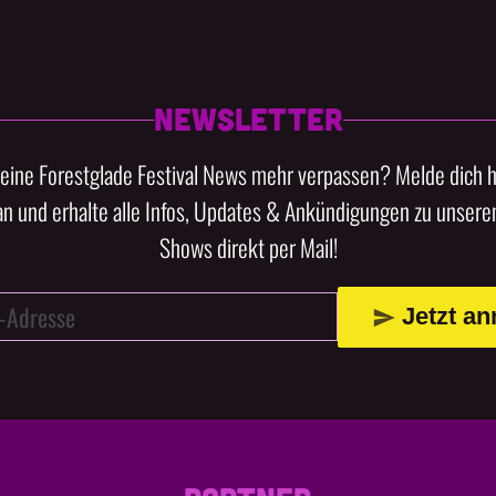
NEWSLETTER
keine Forestglade Festival News mehr verpassen? Melde dich h
an und erhalte alle Infos, Updates & Ankündigungen zu unseren
Shows direkt per Mail!
Jetzt a