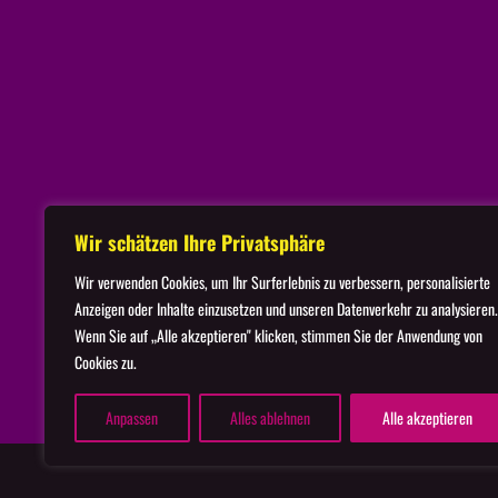
Startseite
Imp
Wir schätzen Ihre Privatsphäre
Wir verwenden Cookies, um Ihr Surferlebnis zu verbessern, personalisierte
Anzeigen oder Inhalte einzusetzen und unseren Datenverkehr zu analysieren.
Wenn Sie auf „Alle akzeptieren" klicken, stimmen Sie der Anwendung von
Cookies zu.
Anpassen
Alles ablehnen
Alle akzeptieren