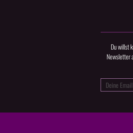
Du willst 
Newsletter 