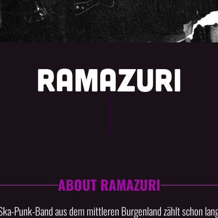
RAMAZURI
ABOUT RAMAZURI
Ska-Punk-Band aus dem mittleren Burgenland zählt schon lang