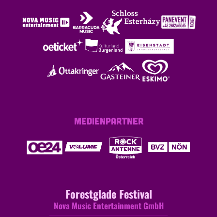
MEDIENPARTNER
Forestglade Festival
Nova Music Entertainment GmbH