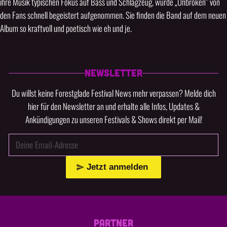
ihre Musik typischen Fokus auf Bass und Schlagzeug, wurde „Unbroken“ von
den Fans schnell begeistert aufgenommen. Sie finden die Band auf dem neuen
Album so kraftvoll und poetisch wie eh und je.
NEWSLETTER
Du willst keine Forestglade Festival News mehr verpassen? Melde dich
hier für den Newsletter an und erhalte alle Infos, Updates &
Ankündigungen zu unseren Festivals & Shows direkt per Mail!
Jetzt anmelden
PARTNER