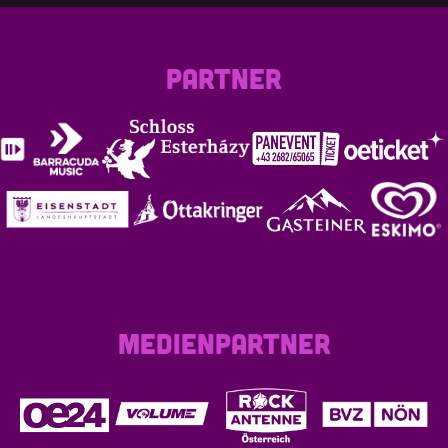
PARTNER
MEDIENPARTNER