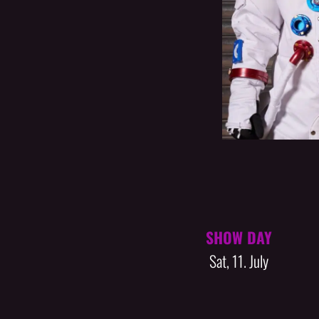
SHOW DAY
Sat, 11. July