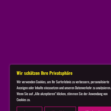
Startseite
Imp
Wir schätzen Ihre Privatsphäre
Wir verwenden Cookies, um Ihr Surferlebnis zu verbessern, personalisierte
Anzeigen oder Inhalte einzusetzen und unseren Datenverkehr zu analysieren.
Wenn Sie auf „Alle akzeptieren" klicken, stimmen Sie der Anwendung von
Cookies zu.