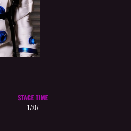
STAGE TIME
17:07