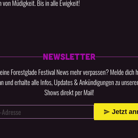
 von Müdigkeit. Bis in alle Ewigkeit!
NEWSLETTER
keine Forestglade Festival News mehr verpassen? Melde dich h
an und erhalte alle Infos, Updates & Ankündigungen zu unseren
Shows direkt per Mail!
Jetzt a