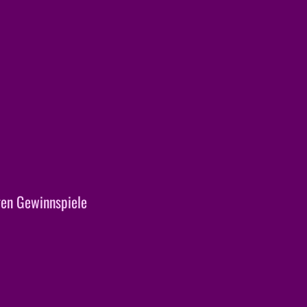
en Gewinnspiele