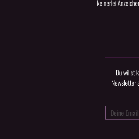
keinerlei Anzeichen
Du willst 
Newsletter 