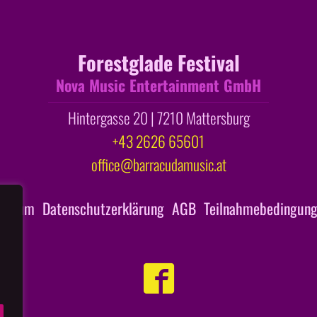
Forestglade Festival
Nova Music Entertainment GmbH
Hintergasse 20 | 7210 Mattersburg
+43 2626 65601
office@barracudamusic.at
ressum
Datenschutzerklärung
AGB
Teilnahmebedingung